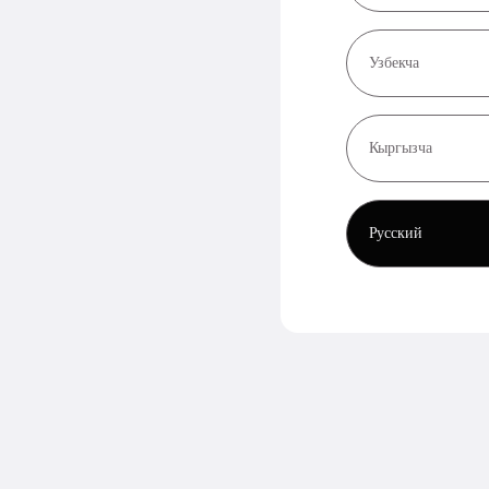
Узбекча
Кыргызча
Русский