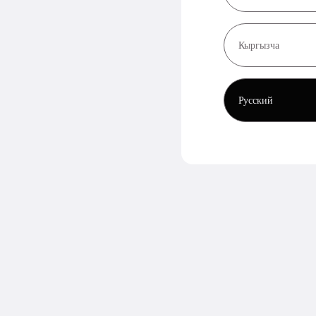
Кыргызча
Русский