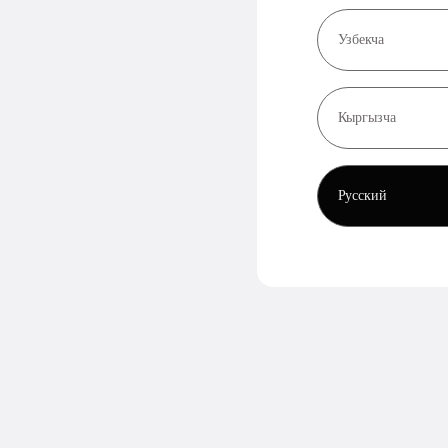
Узбекча
Кыргызча
Русский