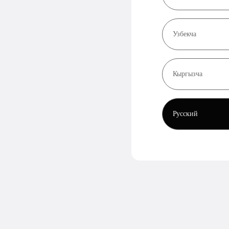
Узбекча
Кыргызча
Русский