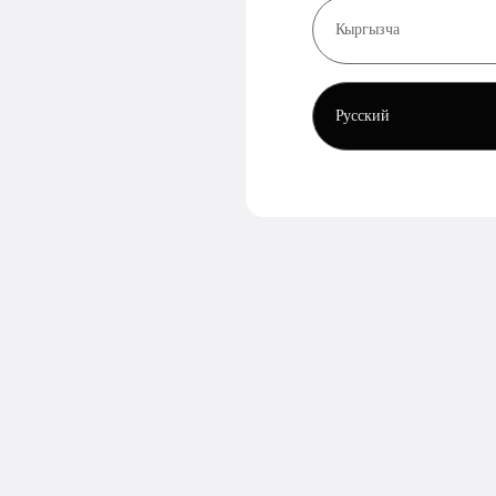
Кыргызча
Русский