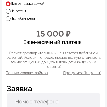
Для отправки домой
На патент
На любые цели
15 000 ₽
Ежемесячный платеж
Расчет предварительный и не является публичной
офертой. Условия, определяющие полную стоимость
займа: от 0,260% до 0,8% в день (от 93% до 292%
годовых)
Полные условия займов
Программа "Кафолат"
Заявка