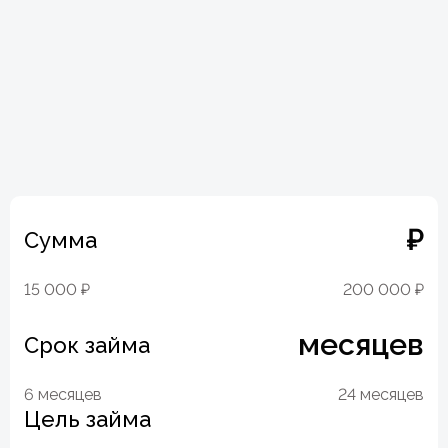
₽
Сумма
15 000 ₽
200 000 ₽
месяцев
Срок займа
6 месяцев
24 месяцев
Цель займа